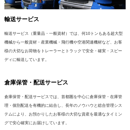
輸送サービス
輸送サービス（重量品・一般資材）では、何10トンもある超大型
機械から一般資材・産業機械・飛行機や空港関連機材など、お客
様の大切なお荷物をトレーラーとトラックで安全・確実・スピー
ディに輸送しています。
倉庫保管・配送サービス
倉庫保管・配送サービスでは、首都圏を中心に倉庫保管・在庫管
理・個別配送を有機的に結合し、長年のノウハウと総合管理シス
テムにより、お預かりしたお客様の大切な資産を最適なタイミン
グで安心確実にお届けしています。