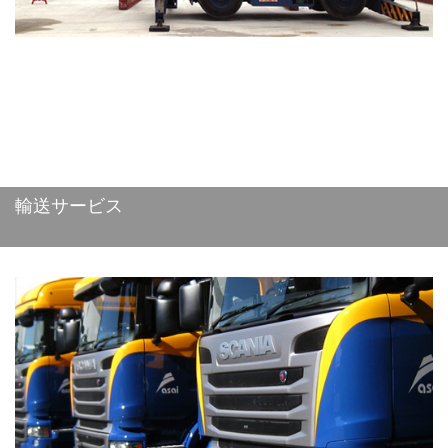
輸送サービス