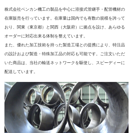
株式会社ベンカン機工の製品を中心に溶接式管継手・配管機材の
在庫販売を行っています。在庫量は国内でも有数の規模を誇って
おり、関東（東京都）と関西（大阪府）に拠点を設け、あらゆる
オーダーに対応出来る体制を整えています。
また、優れた加工技術を持った製造工場との提携により、特注品
の設計および製造・特殊加工品の対応も可能です。ご注文いただ
いた商品は、当社の輸送ネットワークを駆使し、スピーディーに
配送しています。