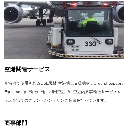
空港関連サービス
空港内で使用されるGSE機材(空港地上支援機材 : Ground Support
Equipment)の輸送の他、羽田空港での空港内旅客輸送サービスや
丘珠空港でのグランドハンドリング業務を行っています。
商事部門