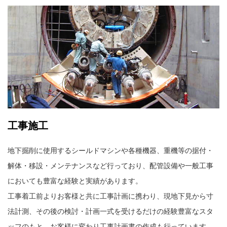
工事施工
地下掘削に使用するシールドマシンや各種機器、重機等の据付・
解体・移設・メンテナンスなど行っており、配管設備や一般工事
においても豊富な経験と実績があります。
工事着工前よりお客様と共に工事計画に携わり、現地下見から寸
法計測、その後の検討・計画一式を受けるだけの経験豊富なスタ
ッフのもと、お客様に変わり工事計画書の作成も行っています。